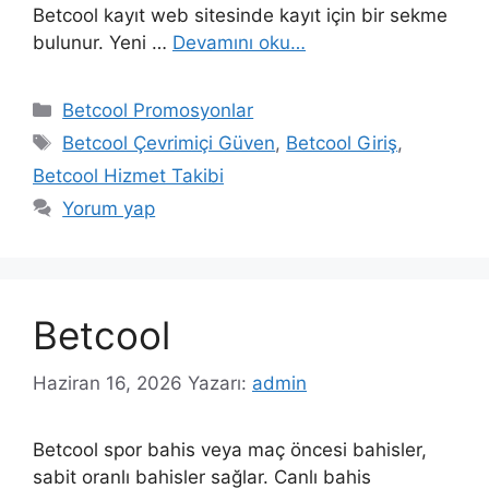
Betcool kayıt web sitesinde kayıt için bir sekme
bulunur. Yeni …
Devamını oku…
Kategoriler
Betcool Promosyonlar
Etiketler
Betcool Çevrimiçi Güven
,
Betcool Giriş
,
Betcool Hizmet Takibi
Yorum yap
Betcool
Haziran 16, 2026
Yazarı:
admin
Betcool spor bahis veya maç öncesi bahisler,
sabit oranlı bahisler sağlar. Canlı bahis