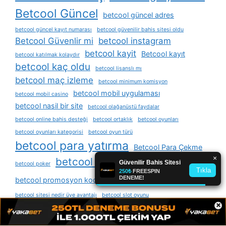
Betcool Güncel
betcool güncel adres
betcool güncel kayıt numarası
betcool güvenilir bahis sitesi oldu
Betcool Güvenlir mi
betcool instagram
betcool kayit
Betcool kayıt
betcool katılmak kolaydır
betcool kaç oldu
betcool lisanslı mı
betcool maç izleme
betcool minimum komisyon
betcool mobil uygulaması
betcool mobil casino
betcool nasil bir site
betcool olağanüstü faydalar
betcool online bahis desteği
betcool ortaklık
betcool oyunları
betcool oyunları kategorisi
betcool oyun türü
betcool para yatırma
Betcool Para Çekme
betcool promosyon
betcool poker
betcool sitesi
betcool promosyon kodu
betcool sitesi nedir üye avantajı
betcool slot oyunu
×
betcool telegram
betcool spor bahis oranları
betcool tv canli maç izle
betcool tv canli maç