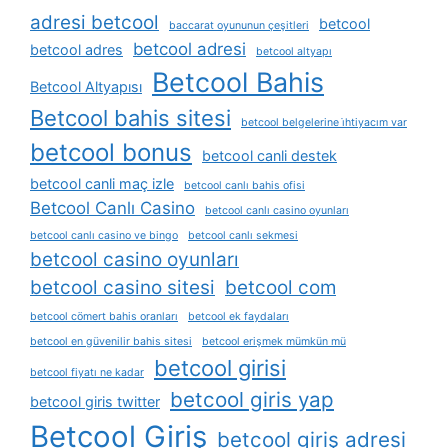
adresi betcool
betcool
baccarat oyununun çeşitleri
betcool adresi
betcool adres
betcool altyapı
Betcool Bahis
Betcool Altyapısı
Betcool bahis sitesi
betcool belgelerine i̇htiyacım var
betcool bonus
betcool canli destek
betcool canli maç izle
betcool canlı bahis ofisi
Betcool Canlı Casino
betcool canlı casino oyunları
betcool canlı casino ve bingo
betcool canlı sekmesi
betcool casino oyunları
betcool casino sitesi
betcool com
betcool cömert bahis oranları
betcool ek faydaları
betcool en güvenilir bahis sitesi
betcool erişmek mümkün mü
betcool girisi
betcool fiyatı ne kadar
betcool giris yap
betcool giris twitter
Betcool Giriş
betcool giriş adresi