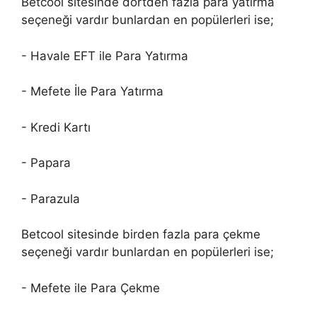
Betcool sitesinde dörtden fazla para yatırma
seçeneği vardır bunlardan en popülerleri ise;
- Havale EFT ile Para Yatırma
- Mefete İle Para Yatırma
- Kredi Kartı
- Papara
- Parazula
Betcool sitesinde birden fazla para çekme
seçeneği vardır bunlardan en popülerleri ise;
- Mefete ile Para Çekme