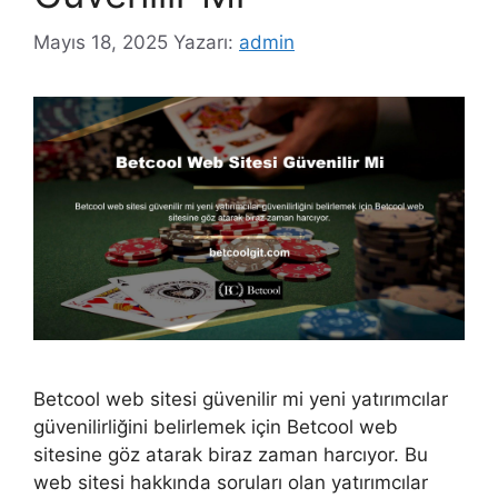
Mayıs 18, 2025
Yazarı:
admin
Betcool web sitesi güvenilir mi yeni yatırımcılar
güvenilirliğini belirlemek için Betcool web
sitesine göz atarak biraz zaman harcıyor. Bu
web sitesi hakkında soruları olan yatırımcılar