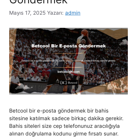
Mayıs 17, 2025
Yazarı:
admin
Betcool bir e-posta göndermek bir bahis
sitesine katılmak sadece birkaç dakika gerekir.
Bahis siteleri size cep telefonunuz aracılığıyla
alınan doğrulama kodunu girme fırsatı sunar.