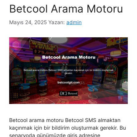
Betcool Arama Motoru
Mayıs 24, 2025
Yazarı:
admin
Betcool arama motoru Betcool SMS almaktan
kaçınmak için bir bildirim oluşturmak gerekir. Bu
senaryoda günümüzde giriş adresine