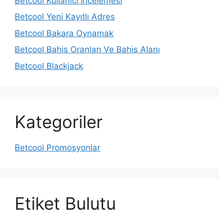
Betcool Kullanıcı İncelemesi
Betcool Yeni Kayıtlı Adres
Betcool Bakara Oynamak
Betcool Bahis Oranları Ve Bahis Alanı
Betcool Blackjack
Kategoriler
Betcool Promosyonlar
Etiket Bulutu