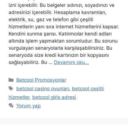
izni içerebilir. Bu belgeler adınızı, soyadınızı ve
adresinizi içerebilir. Hesaplama kavramları,
elektrik, su, gaz ve telefon gibi çeşitli
hizmetlerin yanı sıra internet hizmetlerini kapsar.
Kendini sunma şansı. Katılımcılar kendi adları
altında işlem yapmaktan sorumludur. Bu sorunu
vurgulayan senaryolarla karşılaşabilirsiniz. Bu
senaryoda size kredi kartınızın bir kopyasını
sağlayabiliriz. Bu …
Devamını oku…
Kategoriler
Betcool Promosyonlar
Etiketler
betcool casino oyunları
,
betcool çeşitli
hizmetler
,
betcool giriş adresi
Yorum yap