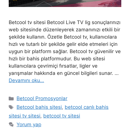
Betcool tv sitesi Betcool Live TV lig sonuçlarınızı
web sitesinde düzenleyerek zamanınızı etkili bir
şekilde kullanın. Özetle Betcool tv, kullanıcılara
hızlı ve tutarlı bir şekilde gelir elde etmeleri için
uygun bir platform sağlar. Betcool tv güvenilir ve
hızlı bir bahis platformudur. Bu web sitesi
kullanıcılara çevrimiçi fırsatlar, ligler ve
yarışmalar hakkında en güncel bilgileri sunar. …
Devamını oku…
Kategoriler
Betcool Promosyonlar
Etiketler
Betcool bahis sitesi
,
betcool canlı bahis
sitesi tv sitesi
,
betcool tv sitesi
Yorum yap