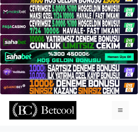
İçeriğe
atla
Menü