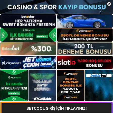
×
BETCOOL GİRİŞ İÇİN TIKLAYINIZ!