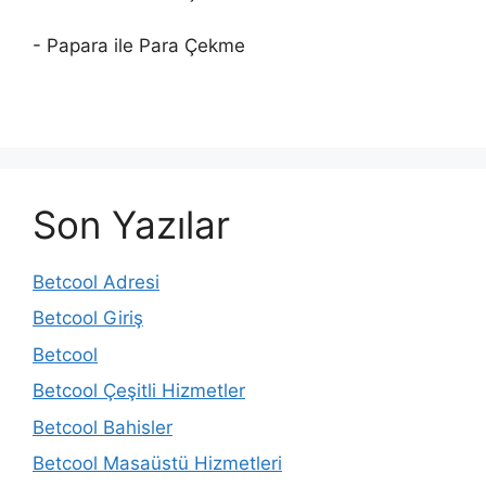
- Papara ile Para Çekme
Son Yazılar
Betcool Adresi
Betcool Giriş
Betcool
Betcool Çeşitli Hizmetler
Betcool Bahisler
Betcool Masaüstü Hizmetleri