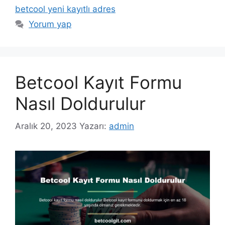
betcool yeni kayıtlı adres
Yorum yap
Betcool Kayıt Formu
Nasıl Doldurulur
Aralık 20, 2023
Yazarı:
admin