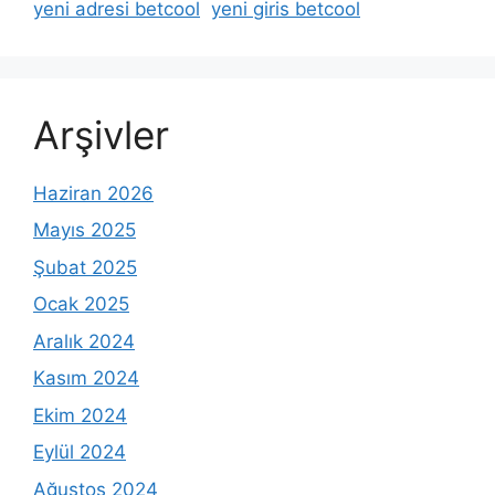
yeni adresi betcool
yeni giris betcool
Arşivler
Haziran 2026
Mayıs 2025
Şubat 2025
Ocak 2025
Aralık 2024
Kasım 2024
Ekim 2024
Eylül 2024
Ağustos 2024