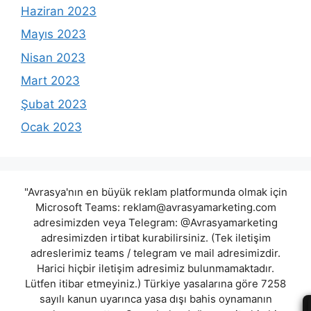
Haziran 2023
Mayıs 2023
Nisan 2023
Mart 2023
Şubat 2023
Ocak 2023
"Avrasya'nın en büyük reklam platformunda olmak için
Microsoft Teams:
reklam@avrasyamarketing.com
adresimizden veya Telegram: @Avrasyamarketing
adresimizden irtibat kurabilirsiniz. (Tek iletişim
adreslerimiz teams / telegram ve mail adresimizdir.
Harici hiçbir iletişim adresimiz bulunmamaktadır.
Lütfen itibar etmeyiniz.) Türkiye yasalarına göre 7258
sayılı kanun uyarınca yasa dışı bahis oynamanın