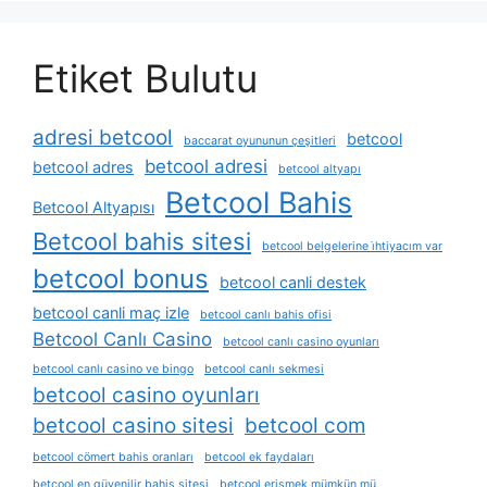
Etiket Bulutu
adresi betcool
betcool
baccarat oyununun çeşitleri
betcool adresi
betcool adres
betcool altyapı
Betcool Bahis
Betcool Altyapısı
Betcool bahis sitesi
betcool belgelerine i̇htiyacım var
betcool bonus
betcool canli destek
betcool canli maç izle
betcool canlı bahis ofisi
Betcool Canlı Casino
betcool canlı casino oyunları
betcool canlı casino ve bingo
betcool canlı sekmesi
betcool casino oyunları
betcool casino sitesi
betcool com
betcool cömert bahis oranları
betcool ek faydaları
betcool en güvenilir bahis sitesi
betcool erişmek mümkün mü