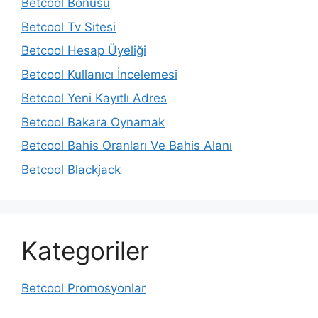
Betcool Bonusu
Betcool Tv Sitesi
Betcool Hesap Üyeliği
Betcool Kullanıcı İncelemesi
Betcool Yeni Kayıtlı Adres
Betcool Bakara Oynamak
Betcool Bahis Oranları Ve Bahis Alanı
Betcool Blackjack
Kategoriler
Betcool Promosyonlar