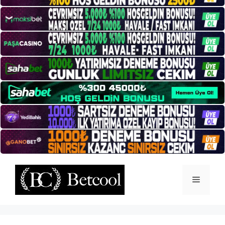
İçeriğe
atla
Menü