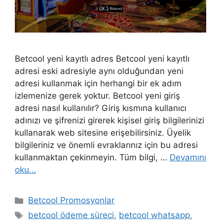
Betcool yeni kayıtlı adres Betcool yeni kayıtlı
adresi eski adresiyle aynı olduğundan yeni
adresi kullanmak için herhangi bir ek adım
izlemenize gerek yoktur. Betcool yeni giriş
adresi nasıl kullanılır? Giriş kısmına kullanıcı
adınızı ve şifrenizi girerek kişisel giriş bilgilerinizi
kullanarak web sitesine erişebilirsiniz. Üyelik
bilgileriniz ve önemli evraklarınız için bu adresi
kullanmaktan çekinmeyin. Tüm bilgi, …
Devamını
oku…
Kategoriler
Betcool Promosyonlar
Etiketler
betcool ödeme süreci
,
betcool whatsapp
,