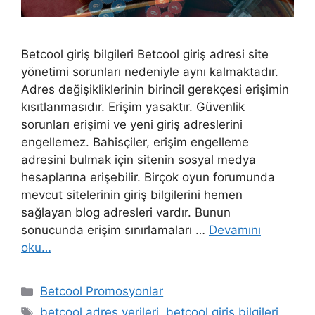
Betcool giriş bilgileri Betcool giriş adresi site
yönetimi sorunları nedeniyle aynı kalmaktadır.
Adres değişikliklerinin birincil gerekçesi erişimin
kısıtlanmasıdır. Erişim yasaktır. Güvenlik
sorunları erişimi ve yeni giriş adreslerini
engellemez. Bahisçiler, erişim engelleme
adresini bulmak için sitenin sosyal medya
hesaplarına erişebilir. Birçok oyun forumunda
mevcut sitelerinin giriş bilgilerini hemen
sağlayan blog adresleri vardır. Bunun
sonucunda erişim sınırlamaları …
Devamını
oku…
Kategoriler
Betcool Promosyonlar
Etiketler
betcool adres verileri
,
betcool giriş bilgileri
,