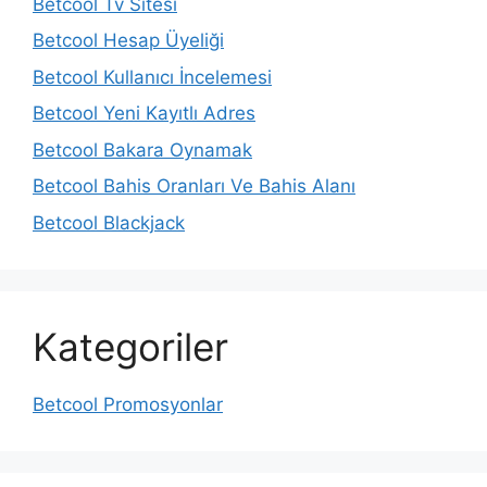
Betcool Tv Sitesi
Betcool Hesap Üyeliği
Betcool Kullanıcı İncelemesi
Betcool Yeni Kayıtlı Adres
Betcool Bakara Oynamak
Betcool Bahis Oranları Ve Bahis Alanı
Betcool Blackjack
Kategoriler
Betcool Promosyonlar