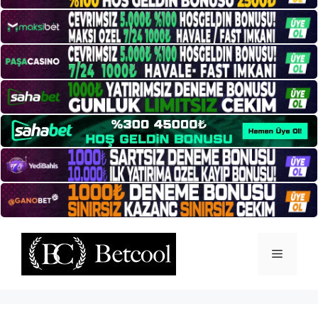
İçeriğe
atla
Menü