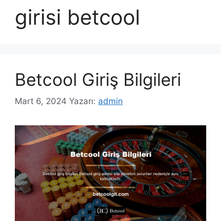
girisi betcool
Betcool Giriş Bilgileri
Mart 6, 2024
Yazarı:
admin