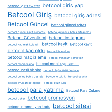
betcool giris yap
betcool giris twitter
Betcool Giriş
betcool giriş adresi
Betcool Güncel
betcool güncel adres
betcool güncel kayıt numarası
betcool güvenilir bahis sitesi oldu
Betcool Güvenlir mi
betcool instagram
betcool kayit
Betcool kayıt
betcool katılmak kolaydır
betcool kaç oldu
betcool lisanslı mı
betcool maç izleme
betcool minimum komisyon
betcool mobil uygulaması
betcool mobil casino
betcool nasil bir site
betcool olağanüstü faydalar
betcool online bahis desteği
betcool ortaklık
betcool oyunları
betcool oyunları kategorisi
betcool oyun türü
betcool para yatırma
Betcool Para Çekme
betcool promosyon
betcool poker
betcool sitesi
betcool promosyon kodu