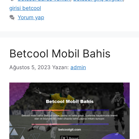
girisi betcool
Yorum yap
Betcool Mobil Bahis
Ağustos 5, 2023
Yazarı:
admin