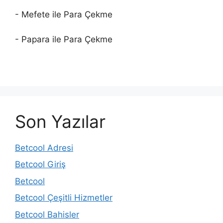
- Mefete ile Para Çekme
- Papara ile Para Çekme
Son Yazılar
Betcool Adresi
Betcool Giriş
Betcool
Betcool Çeşitli Hizmetler
Betcool Bahisler