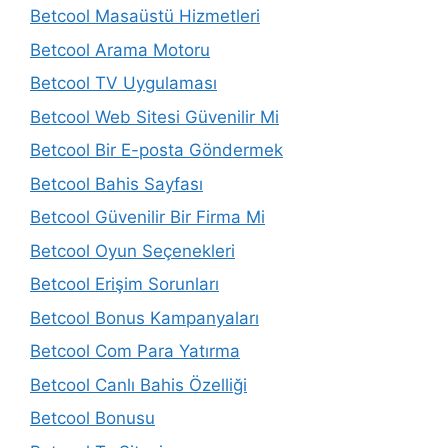
Betcool Masaüstü Hizmetleri
Betcool Arama Motoru
Betcool TV Uygulaması
Betcool Web Sitesi Güvenilir Mi
Betcool Bir E-posta Göndermek
Betcool Bahis Sayfası
Betcool Güvenilir Bir Firma Mi
Betcool Oyun Seçenekleri
Betcool Erişim Sorunları
Betcool Bonus Kampanyaları
Betcool Com Para Yatırma
Betcool Canlı Bahis Özelliği
Betcool Bonusu