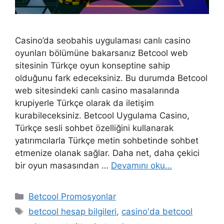
Casino’da seobahis uygulaması canlı casino
oyunları bölümüne bakarsanız Betcool web
sitesinin Türkçe oyun konseptine sahip
olduğunu fark edeceksiniz. Bu durumda Betcool
web sitesindeki canlı casino masalarında
krupiyerle Türkçe olarak da iletişim
kurabileceksiniz. Betcool Uygulama Casino,
Türkçe sesli sohbet özelliğini kullanarak
yatırımcılarla Türkçe metin sohbetinde sohbet
etmenize olanak sağlar. Daha net, daha çekici
bir oyun masasından …
Devamını oku…
Kategoriler
Betcool Promosyonlar
Etiketler
betcool hesap bilgileri
,
casino'da betcool