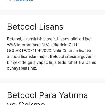
Betcool Lisans
Betcool, lisanslı bir sitedir. Lisans bilgileri ise;
WAS International N.V. şirketinin GLH-
OCCHKTW0711092020 Nolu Curacao lisansı
altında lisanslanmıştır. Betcool sitesine güvenli
bir şekilde giriş yapabilir, sitede rahatlıkla bahis
oynayabilirsiniz.
Betcool Para Yatırma
ve Çekme