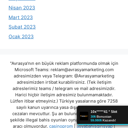
Nisan 2023
Mart 2023
Şubat 2023
Ocak 2023
"Avrasya'nın en büyük reklam platformunda olmak için
Microsoft Teams:
reklam@avrasyamarketing.com
adresimizden veya Telegram: @Avrasyamarketing
adresimizden irtibat kurabilirsiniz. (Tek iletişim
adreslerimiz teams / telegram ve mail adresimizdir.
Harici hiçbir iletişim adresimiz bulunmamaktadır.
Lütfen itibar etmeyiniz.) Türkiye yasalarına göre 7258
sayılı kanun uyarınca yasa dışı bahis oynamanın
cezaları mevcuttur. Şu an bulunduğunuz site hiç bir
şekilde illegal bahis oyunları oynatmıyor ve oynamaya
aracı olmuyordur.
casinoprom
|
asyabahisgirisyap
|