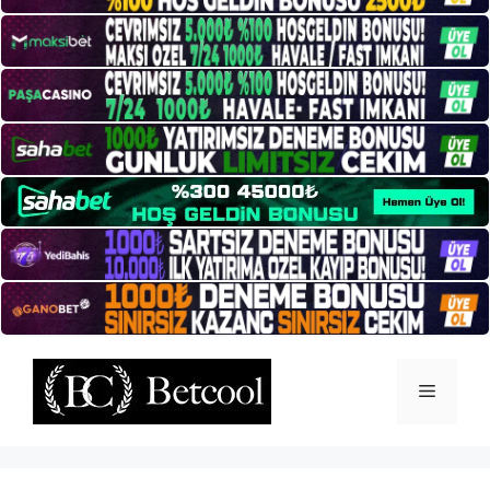
İçeriğe
atla
Menü