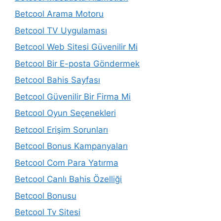
Betcool Arama Motoru
Betcool TV Uygulaması
Betcool Web Sitesi Güvenilir Mi
Betcool Bir E-posta Göndermek
Betcool Bahis Sayfası
Betcool Güvenilir Bir Firma Mi
Betcool Oyun Seçenekleri
Betcool Erişim Sorunları
Betcool Bonus Kampanyaları
Betcool Com Para Yatırma
Betcool Canlı Bahis Özelliği
Betcool Bonusu
Betcool Tv Sitesi