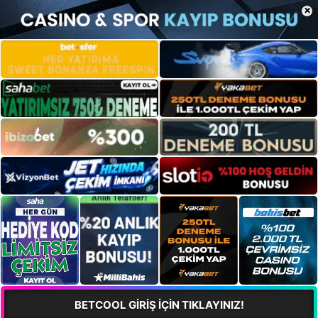
×
BETCOOL GİRİŞ İÇİN TIKLAYINIZ!