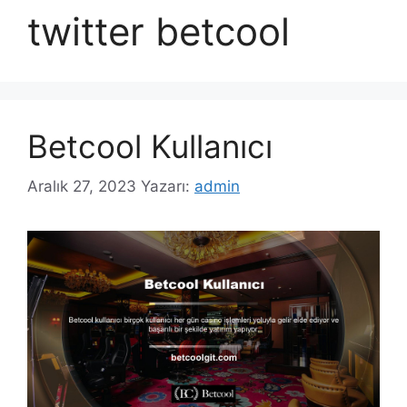
twitter betcool
Betcool Kullanıcı
Aralık 27, 2023
Yazarı:
admin