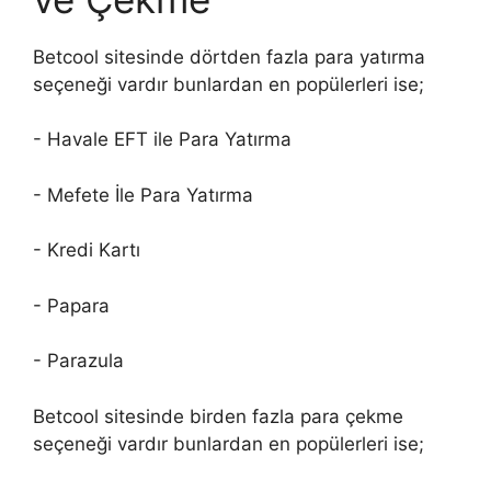
Betcool sitesinde dörtden fazla para yatırma
seçeneği vardır bunlardan en popülerleri ise;
- Havale EFT ile Para Yatırma
- Mefete İle Para Yatırma
- Kredi Kartı
- Papara
- Parazula
Betcool sitesinde birden fazla para çekme
seçeneği vardır bunlardan en popülerleri ise;