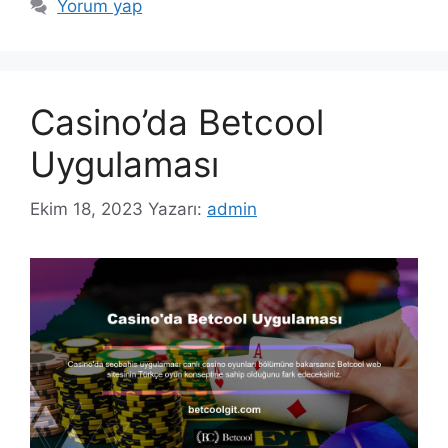
Yorum yap
Casino’da Betcool
Uygulaması
Ekim 18, 2023
Yazarı:
admin