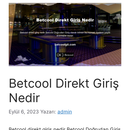
Betcool Direkt Giriş
Nedir
Eylül 6, 2023
Yazarı:
admin
Betcool direkt giriş nedir Betcool Doğrudan Giriş