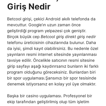
Giriş Nedir
Betcool girişi, çekici Android akıllı telefonda da
mevcuttur. Google’ın uzun zaman önce
geliştirdiği program yelpazesi çok geniştir.
Birçok büyük cep
Betcool giriş direkt giriş nedir
telefonu üreticisinin cihazlarında bulunur. Daha
da iyisi, şimdi kayıt olabilirsiniz. Bu nedenle özel
yayınların resmi internet sitesinde yayınlanması
tavsiye edilir. Öncelikle satıcının resmi sitesine
girip sayfayı aşağı kaydırırsanız bunların iki farklı
program olduğunu göreceksiniz. Bunlardan biri
bir spor uygulaması.Şansınızı bir spor tesisinde
denemek istiyorsanız en kolay yol üye olmaktır.
Başka bir casino uygulaması. Profesyonel bir
ekip tarafından geliştirilmiş olup tüm işletim