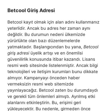
Betcool Giriş Adresi
Betcool kayıt olmak için alan adını kullanmanız
yeterlidir. Ancak bu adres her zaman aynı
değildir. Bu durumun nedeni ülkemizde
yürürlükte olan bazı düzenlemelerde
yatmaktadır. Başlangıcından bu yana,
Betcool
giriş adresi
üyelik artışı ve en önemlisi
güvenilirlik konusunda itibar kazandı. Lisans
resmi web sitesinde listelenmiştir. Ancak bilgi
teknolojileri ve iletişim kurumları bunu dikkate
almıyor. Kampanyayı önceden haber
vermeksizin resmi web sitemizde
yayınlayacağız. Betcool zaten bu durumdaydı
ve gerekli tüm önlemleri almıştı. Ayrılmış etki
alanlarını etkinleştirin. Bu, erişimi geri
yükleyecektir. Bu nedenle, girmeden önce