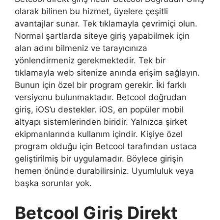
olarak bilinen bu hizmet, üyelere çeşitli
avantajlar sunar. Tek tıklamayla çevrimiçi olun.
Normal şartlarda siteye giriş yapabilmek için
alan adını bilmeniz ve tarayıcınıza
yönlendirmeniz gerekmektedir. Tek bir
tıklamayla web sitenize anında erişim sağlayın.
Bunun için özel bir program gerekir. İki farklı
versiyonu bulunmaktadır. Betcool doğrudan
giriş, iOS’u destekler. iOS, en popüler mobil
altyapı sistemlerinden biridir. Yalnızca şirket
ekipmanlarında kullanım içindir. Kişiye özel
program olduğu için Betcool tarafından ustaca
geliştirilmiş bir uygulamadır. Böylece girişin
hemen önünde durabilirsiniz. Uyumluluk veya
başka sorunlar yok.
Betcool Giriş Direkt