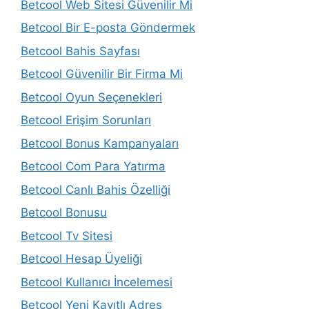
Betcool Web Sitesi Güvenilir Mi
Betcool Bir E-posta Göndermek
Betcool Bahis Sayfası
Betcool Güvenilir Bir Firma Mi
Betcool Oyun Seçenekleri
Betcool Erişim Sorunları
Betcool Bonus Kampanyaları
Betcool Com Para Yatırma
Betcool Canlı Bahis Özelliği
Betcool Bonusu
Betcool Tv Sitesi
Betcool Hesap Üyeliği
Betcool Kullanıcı İncelemesi
Betcool Yeni Kayıtlı Adres