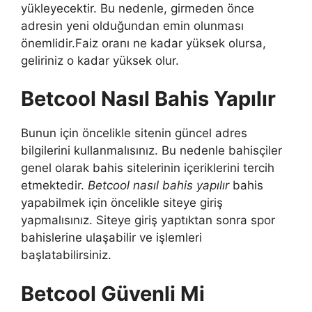
yükleyecektir. Bu nedenle, girmeden önce
adresin yeni olduğundan emin olunması
önemlidir.Faiz oranı ne kadar yüksek olursa,
geliriniz o kadar yüksek olur.
Betcool Nasıl Bahis Yapılır
Bunun için öncelikle sitenin güncel adres
bilgilerini kullanmalısınız. Bu nedenle bahisçiler
genel olarak bahis sitelerinin içeriklerini tercih
etmektedir.
Betcool nasıl bahis yapılır
bahis
yapabilmek için öncelikle siteye giriş
yapmalısınız. Siteye giriş yaptıktan sonra spor
bahislerine ulaşabilir ve işlemleri
başlatabilirsiniz.
Betcool Güvenli Mi