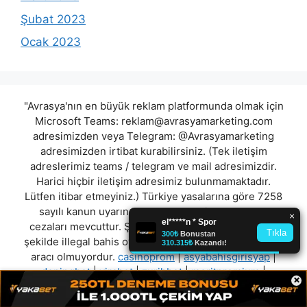
Şubat 2023
Ocak 2023
"Avrasya'nın en büyük reklam platformunda olmak için
Microsoft Teams:
reklam@avrasyamarketing.com
adresimizden veya Telegram: @Avrasyamarketing
adresimizden irtibat kurabilirsiniz. (Tek iletişim
adreslerimiz teams / telegram ve mail adresimizdir.
Harici hiçbir iletişim adresimiz bulunmamaktadır.
Lütfen itibar etmeyiniz.) Türkiye yasalarına göre 7258
sayılı kanun uyarınca yasa dışı bahis oynamanın
cezaları mevcuttur. Şu an bulunduğunuz site hiç bir
şekilde illegal bahis oyunları oynatmıyor ve oynamaya
aracı olmuyordur.
casinoprom
|
asyabahisgirisyap
|
dopingbet
|
virabet
|
zurihbet
|
meritpremium
|
×
astekbet
|
betmoi
"