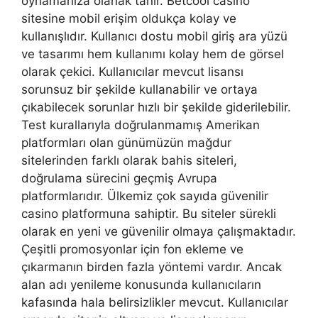
oynamanıza olanak tanır. Betcool casino
sitesine mobil erişim oldukça kolay ve
kullanışlıdır. Kullanıcı dostu mobil giriş ara yüzü
ve tasarımı hem kullanımı kolay hem de görsel
olarak çekici. Kullanıcılar mevcut lisansı
sorunsuz bir şekilde kullanabilir ve ortaya
çıkabilecek sorunlar hızlı bir şekilde giderilebilir.
Test kurallarıyla doğrulanmamış Amerikan
platformları olan günümüzün mağdur
sitelerinden farklı olarak bahis siteleri,
doğrulama sürecini geçmiş Avrupa
platformlarıdır. Ülkemiz çok sayıda güvenilir
casino platformuna sahiptir. Bu siteler sürekli
olarak en yeni ve güvenilir olmaya çalışmaktadır.
Çeşitli promosyonlar için fon ekleme ve
çıkarmanın birden fazla yöntemi vardır. Ancak
alan adı yenileme konusunda kullanıcıların
kafasında hala belirsizlikler mevcut. Kullanıcılar