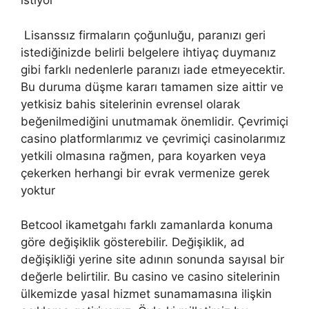
istiyor
Lisanssız firmaların çoğunluğu, paranızı geri
istediğinizde belirli belgelere ihtiyaç duymanız
gibi farklı nedenlerle paranızı iade etmeyecektir.
Bu duruma düşme kararı tamamen size aittir ve
yetkisiz bahis sitelerinin evrensel olarak
beğenilmediğini unutmamak önemlidir. Çevrimiçi
casino platformlarımız ve çevrimiçi casinolarımız
yetkili olmasına rağmen, para koyarken veya
çekerken herhangi bir evrak vermenize gerek
yoktur
Betcool ikametgahı farklı zamanlarda konuma
göre değişiklik gösterebilir. Değişiklik, ad
değişikliği yerine site adının sonunda sayısal bir
değerle belirtilir. Bu casino ve casino sitelerinin
ülkemizde yasal hizmet sunamamasına ilişkin