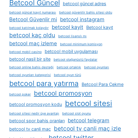
Betcool Güncel
betcool güncel adres
betcool güncel kayıt numarası
betcool güvenilir bahis sitesi oldu
Betcool Güvenlir mi
betcool instagram
betcool kayit
Betcool kayıt
betcool katılmak kolaydır
betcool kaç oldu
betcool lisanslı mı
betcool maç izleme
betcool minimum komisyon
betcool mobil uygulaması
betcool mobil casino
betcool nasil bir site
betcool olağanüstü faydalar
betcool online bahis desteği
betcool ortaklık
betcool oyunları
betcool oyunları kategorisi
betcool oyun türü
betcool para yatırma
Betcool Para Çekme
betcool promosyon
betcool poker
betcool sitesi
betcool promosyon kodu
betcool sitesi nedir üye avantajı
betcool slot oyunu
betcool telegram
betcool spor bahis oranları
betcool tv canli maç izle
betcool tv canli maç
betcool twitter