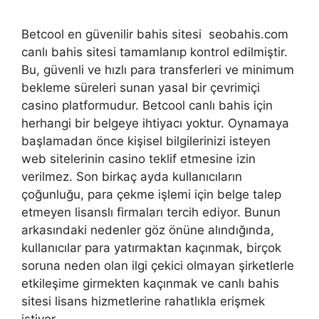
Betcool en güvenilir bahis sitesi seobahis.com
canlı bahis sitesi tamamlanıp kontrol edilmiştir.
Bu, güvenli ve hızlı para transferleri ve minimum
bekleme süreleri sunan yasal bir çevrimiçi
casino platformudur. Betcool canlı bahis için
herhangi bir belgeye ihtiyacı yoktur. Oynamaya
başlamadan önce kişisel bilgilerinizi isteyen
web sitelerinin casino teklif etmesine izin
verilmez. Son birkaç ayda kullanıcıların
çoğunluğu, para çekme işlemi için belge talep
etmeyen lisanslı firmaları tercih ediyor. Bunun
arkasındaki nedenler göz önüne alındığında,
kullanıcılar para yatırmaktan kaçınmak, birçok
soruna neden olan ilgi çekici olmayan şirketlerle
etkileşime girmekten kaçınmak ve canlı bahis
sitesi lisans hizmetlerine rahatlıkla erişmek