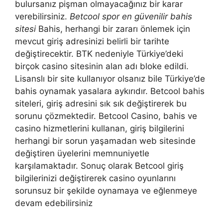
bulursanız pişman olmayacağınız bir karar
verebilirsiniz.
Betcool spor en güvenilir bahis
sitesi
Bahis, herhangi bir zararı önlemek için
mevcut giriş adresinizi belirli bir tarihte
değiştirecektir. BTK nedeniyle Türkiye’deki
birçok casino sitesinin alan adı bloke edildi.
Lisanslı bir site kullanıyor olsanız bile Türkiye’de
bahis oynamak yasalara aykırıdır. Betcool bahis
siteleri, giriş adresini sık sık değiştirerek bu
sorunu çözmektedir. Betcool Casino, bahis ve
casino hizmetlerini kullanan, giriş bilgilerini
herhangi bir sorun yaşamadan web sitesinde
değiştiren üyelerini memnuniyetle
karşılamaktadır. Sonuç olarak Betcool giriş
bilgilerinizi değiştirerek casino oyunlarını
sorunsuz bir şekilde oynamaya ve eğlenmeye
devam edebilirsiniz