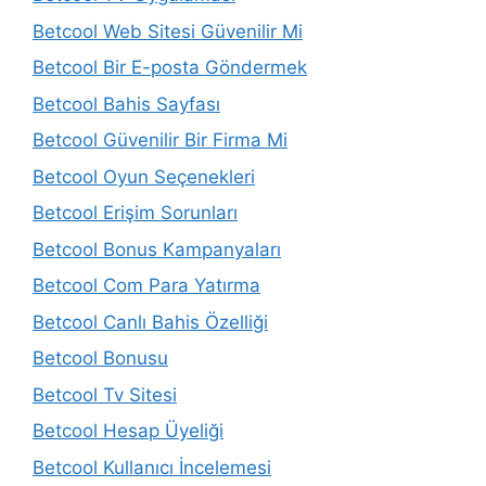
Betcool Web Sitesi Güvenilir Mi
Betcool Bir E-posta Göndermek
Betcool Bahis Sayfası
Betcool Güvenilir Bir Firma Mi
Betcool Oyun Seçenekleri
Betcool Erişim Sorunları
Betcool Bonus Kampanyaları
Betcool Com Para Yatırma
Betcool Canlı Bahis Özelliği
Betcool Bonusu
Betcool Tv Sitesi
Betcool Hesap Üyeliği
Betcool Kullanıcı İncelemesi