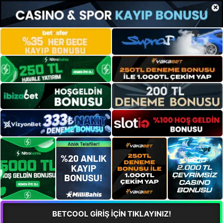
×
BETCOOL GİRİŞ İÇİN TIKLAYINIZ!