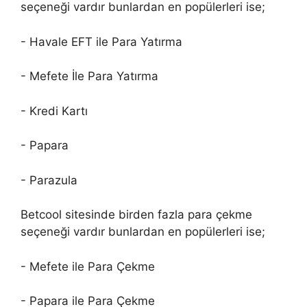
seçeneği vardır bunlardan en popülerleri ise;
- Havale EFT ile Para Yatırma
- Mefete İle Para Yatırma
- Kredi Kartı
- Papara
- Parazula
Betcool sitesinde birden fazla para çekme
seçeneği vardır bunlardan en popülerleri ise;
- Mefete ile Para Çekme
- Papara ile Para Çekme