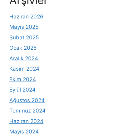
Haziran 2026
Mayıs 2025
Şubat 2025
Ocak 2025
Aralık 2024
Kasım 2024
Ekim 2024
Eylül 2024
Ağustos 2024
Temmuz 2024
Haziran 2024
Mayıs 2024