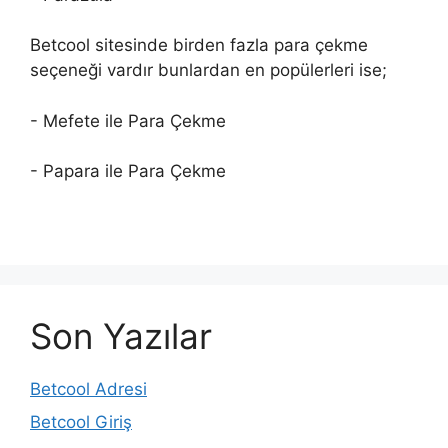
Betcool sitesinde birden fazla para çekme
seçeneği vardır bunlardan en popülerleri ise;
- Mefete ile Para Çekme
- Papara ile Para Çekme
Son Yazılar
Betcool Adresi
Betcool Giriş