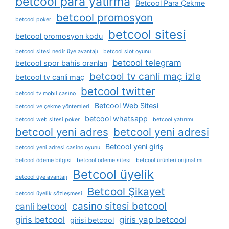
betcool para yatırma
Betcool Para Çekme
betcool promosyon
betcool poker
betcool sitesi
betcool promosyon kodu
betcool sitesi nedir üye avantajı
betcool slot oyunu
betcool telegram
betcool spor bahis oranları
betcool tv canli maç izle
betcool tv canli maç
betcool twitter
betcool tv mobil casino
Betcool Web Sitesi
betcool ve çekme yöntemleri
betcool whatsapp
betcool web sitesi poker
betcool yatırımı
betcool yeni adres
betcool yeni adresi
Betcool yeni giriş
betcool yeni adresi casino oyunu
betcool ödeme bilgisi
betcool ödeme sitesi
betcool ürünleri orijinal mi
Betcool üyelik
betcool üye avantajı
Betcool Şikayet
betcool üyelik sözleşmesi
casino sitesi betcool
canli betcool
giris betcool
giris yap betcool
girisi betcool