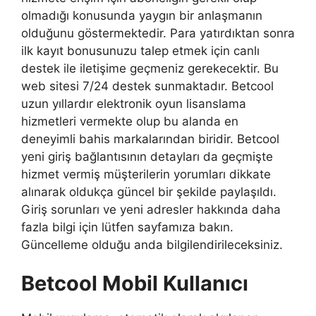
olmadığı konusunda yaygın bir anlaşmanın
olduğunu göstermektedir. Para yatırdıktan sonra
ilk kayıt bonusunuzu talep etmek için canlı
destek ile iletişime geçmeniz gerekecektir. Bu
web sitesi 7/24 destek sunmaktadır. Betcool
uzun yıllardır elektronik oyun lisanslama
hizmetleri vermekte olup bu alanda en
deneyimli bahis markalarından biridir. Betcool
yeni giriş bağlantısının detayları da geçmişte
hizmet vermiş müşterilerin yorumları dikkate
alınarak oldukça güncel bir şekilde paylaşıldı.
Giriş sorunları ve yeni adresler hakkında daha
fazla bilgi için lütfen sayfamıza bakın.
Güncelleme olduğu anda bilgilendirileceksiniz.
Betcool Mobil Kullanıcı