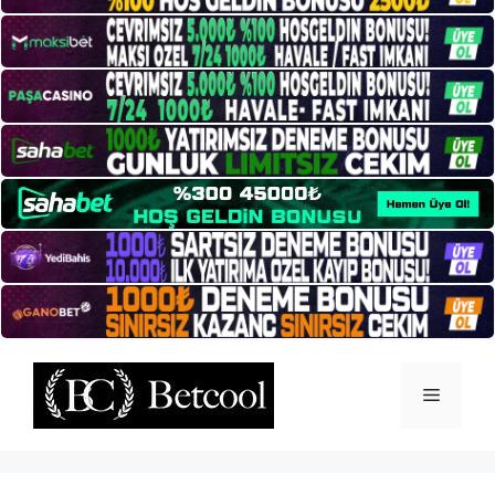
İçeriğe
atla
Menü