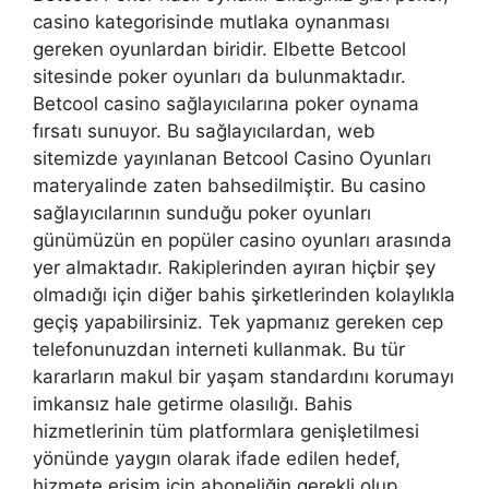
casino kategorisinde mutlaka oynanması
gereken oyunlardan biridir. Elbette Betcool
sitesinde poker oyunları da bulunmaktadır.
Betcool casino sağlayıcılarına poker oynama
fırsatı sunuyor. Bu sağlayıcılardan, web
sitemizde yayınlanan Betcool Casino Oyunları
materyalinde zaten bahsedilmiştir. Bu casino
sağlayıcılarının sunduğu poker oyunları
günümüzün en popüler casino oyunları arasında
yer almaktadır. Rakiplerinden ayıran hiçbir şey
olmadığı için diğer bahis şirketlerinden kolaylıkla
geçiş yapabilirsiniz. Tek yapmanız gereken cep
telefonunuzdan interneti kullanmak. Bu tür
kararların makul bir yaşam standardını korumayı
imkansız hale getirme olasılığı. Bahis
hizmetlerinin tüm platformlara genişletilmesi
yönünde yaygın olarak ifade edilen hedef,
hizmete erişim için aboneliğin gerekli olup