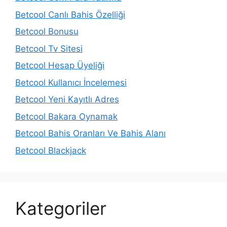
Betcool Canlı Bahis Özelliği
Betcool Bonusu
Betcool Tv Sitesi
Betcool Hesap Üyeliği
Betcool Kullanıcı İncelemesi
Betcool Yeni Kayıtlı Adres
Betcool Bakara Oynamak
Betcool Bahis Oranları Ve Bahis Alanı
Betcool Blackjack
Kategoriler