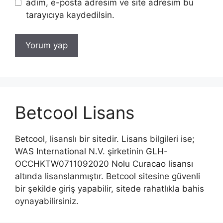
adım, e-posta adresim ve site adresim bu
tarayıcıya kaydedilsin.
Betcool Lisans
Betcool, lisanslı bir sitedir. Lisans bilgileri ise;
WAS International N.V. şirketinin GLH-
OCCHKTW0711092020 Nolu Curacao lisansı
altında lisanslanmıştır. Betcool sitesine güvenli
bir şekilde giriş yapabilir, sitede rahatlıkla bahis
oynayabilirsiniz.