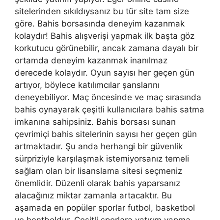
sitelerinden sıkıldıysanız bu tür site tam size
göre. Bahis borsasında deneyim kazanmak
kolaydır! Bahis alışverişi yapmak ilk başta göz
korkutucu görünebilir, ancak zamana dayalı bir
ortamda deneyim kazanmak inanılmaz
derecede kolaydır. Oyun sayısı her geçen gün
artıyor, böylece katılımcılar şanslarını
deneyebiliyor. Maç öncesinde ve maç sırasında
bahis oynayarak çeşitli kullanıcılara bahis satma
imkanına sahipsiniz. Bahis borsası sunan
çevrimiçi bahis sitelerinin sayısı her geçen gün
artmaktadır. Şu anda herhangi bir güvenlik
sürpriziyle karşılaşmak istemiyorsanız temeli
sağlam olan bir lisanslama sitesi seçmeniz
önemlidir. Düzenli olarak bahis yaparsanız
alacağınız miktar zamanla artacaktır. Bu
aşamada en popüler sporlar futbol, ​​​​basketbol