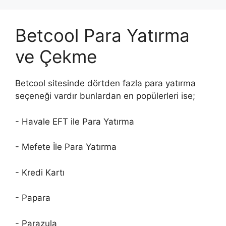
Betcool Para Yatırma
ve Çekme
Betcool sitesinde dörtden fazla para yatırma
seçeneği vardır bunlardan en popülerleri ise;
- Havale EFT ile Para Yatırma
- Mefete İle Para Yatırma
- Kredi Kartı
- Papara
- Parazula