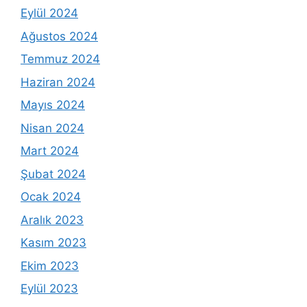
Eylül 2024
Ağustos 2024
Temmuz 2024
Haziran 2024
Mayıs 2024
Nisan 2024
Mart 2024
Şubat 2024
Ocak 2024
Aralık 2023
Kasım 2023
Ekim 2023
Eylül 2023