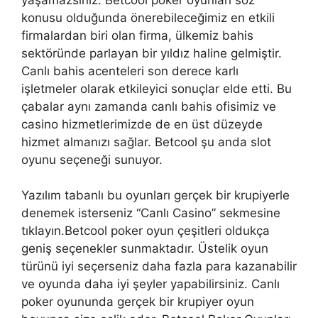
konusu olduğunda önerebileceğimiz en etkili
firmalardan biri olan firma, ülkemiz bahis
sektöründe parlayan bir yıldız haline gelmiştir.
Canlı bahis acenteleri son derece karlı
işletmeler olarak etkileyici sonuçlar elde etti. Bu
çabalar aynı zamanda canlı bahis ofisimiz ve
casino hizmetlerimizde de en üst düzeyde
hizmet almanızı sağlar. Betcool şu anda slot
oyunu seçeneği sunuyor.
Yazılım tabanlı bu oyunları gerçek bir krupiyerle
denemek isterseniz “Canlı Casino” sekmesine
tıklayın.Betcool poker oyun çeşitleri oldukça
geniş seçenekler sunmaktadır. Üstelik oyun
türünü iyi seçerseniz daha fazla para kazanabilir
ve oyunda daha iyi şeyler yapabilirsiniz. Canlı
poker oyununda gerçek bir krupiyer oyun