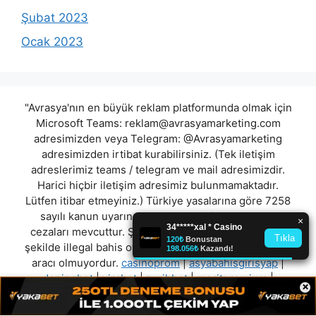
Şubat 2023
Ocak 2023
"Avrasya'nın en büyük reklam platformunda olmak için
Microsoft Teams:
reklam@avrasyamarketing.com
adresimizden veya Telegram: @Avrasyamarketing
adresimizden irtibat kurabilirsiniz. (Tek iletişim
adreslerimiz teams / telegram ve mail adresimizdir.
Harici hiçbir iletişim adresimiz bulunmamaktadır.
Lütfen itibar etmeyiniz.) Türkiye yasalarına göre 7258
sayılı kanun uyarınca yasa dışı bahis oynamanın
cezaları mevcuttur. Şu an bulunduğunuz site hiç bir
şekilde illegal bahis oyunları oynatmıyor ve oynamaya
aracı olmuyordur.
casinoprom
|
asyabahisgirisyap
|
dopingbet
|
virabet
|
zurihbet
|
meritpremium
|
×
astekbet
|
betmoi
"