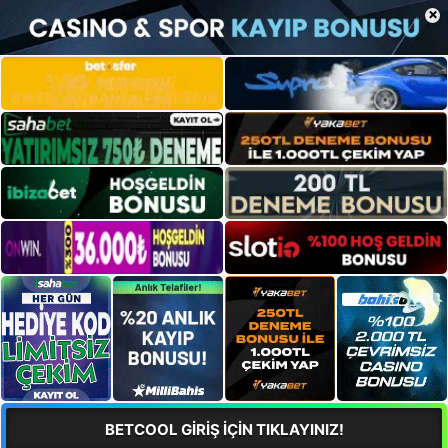
×
BETCOOL GİRİŞ İÇİN TIKLAYINIZ!