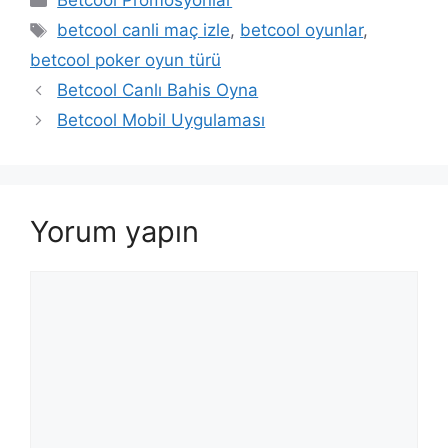
Betcool Promosyonlar
Etiketler
betcool canli maç izle
,
betcool oyunlar
,
betcool poker oyun türü
Betcool Canlı Bahis Oyna
Betcool Mobil Uygulaması
Yorum yapın
Yorum