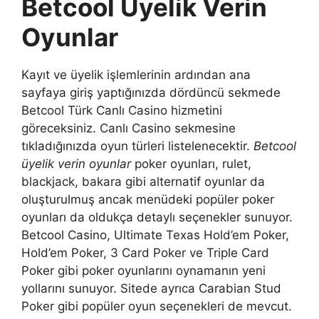
Betcool Üyelik Verin
Oyunlar
Kayıt ve üyelik işlemlerinin ardından ana
sayfaya giriş yaptığınızda dördüncü sekmede
Betcool Türk Canlı Casino hizmetini
göreceksiniz. Canlı Casino sekmesine
tıkladığınızda oyun türleri listelenecektir.
Betcool
üyelik verin oyunlar
poker oyunları, rulet,
blackjack, bakara gibi alternatif oyunlar da
oluşturulmuş ancak menüdeki popüler poker
oyunları da oldukça detaylı seçenekler sunuyor.
Betcool Casino, Ultimate Texas Hold’em Poker,
Hold’em Poker, 3 Card Poker ve Triple Card
Poker gibi poker oyunlarını oynamanın yeni
yollarını sunuyor. Sitede ayrıca Carabian Stud
Poker gibi popüler oyun seçenekleri de mevcut.