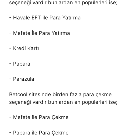
seçeneği vardır bunlardan en popülerleri ise;
- Havale EFT ile Para Yatırma
- Mefete İle Para Yatırma
- Kredi Kartı
- Papara
- Parazula
Betcool sitesinde birden fazla para çekme
seçeneği vardır bunlardan en popülerleri ise;
- Mefete ile Para Çekme
- Papara ile Para Çekme