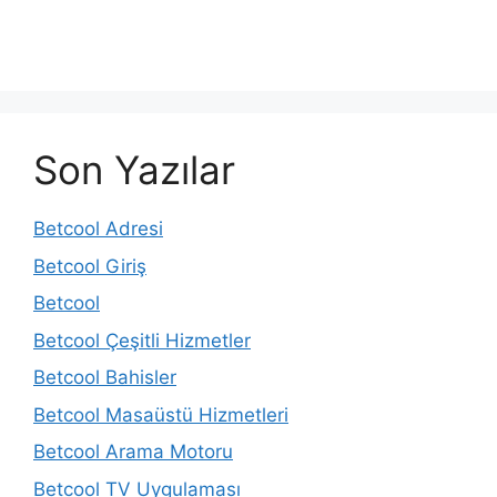
Son Yazılar
Betcool Adresi
Betcool Giriş
Betcool
Betcool Çeşitli Hizmetler
Betcool Bahisler
Betcool Masaüstü Hizmetleri
Betcool Arama Motoru
Betcool TV Uygulaması