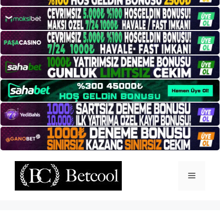
İçeriğe
atla
Menü