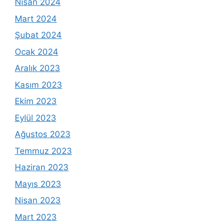
Nisan 2024
Mart 2024
Şubat 2024
Ocak 2024
Aralık 2023
Kasım 2023
Ekim 2023
Eylül 2023
Ağustos 2023
Temmuz 2023
Haziran 2023
Mayıs 2023
Nisan 2023
Mart 2023