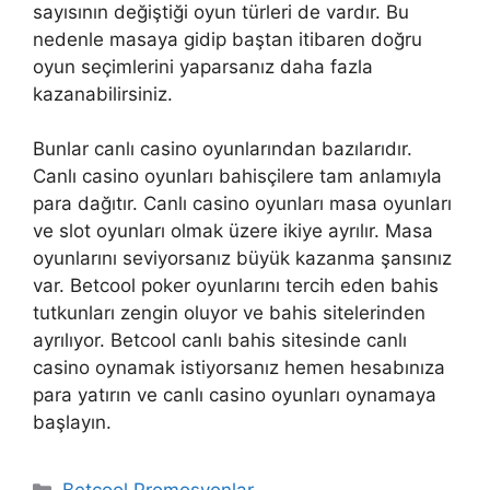
sayısının değiştiği oyun türleri de vardır. Bu
nedenle masaya gidip baştan itibaren doğru
oyun seçimlerini yaparsanız daha fazla
kazanabilirsiniz.
Bunlar canlı casino oyunlarından bazılarıdır.
Canlı casino oyunları bahisçilere tam anlamıyla
para dağıtır. Canlı casino oyunları masa oyunları
ve slot oyunları olmak üzere ikiye ayrılır. Masa
oyunlarını seviyorsanız büyük kazanma şansınız
var. Betcool poker oyunlarını tercih eden bahis
tutkunları zengin oluyor ve bahis sitelerinden
ayrılıyor. Betcool canlı bahis sitesinde canlı
casino oynamak istiyorsanız hemen hesabınıza
para yatırın ve canlı casino oyunları oynamaya
başlayın.
Kategoriler