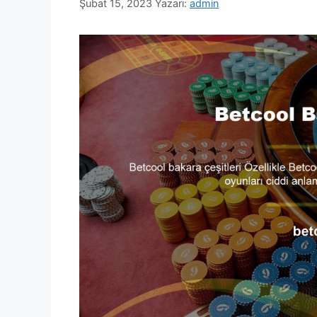
Şubat 15, 2023
Yazarı:
admin