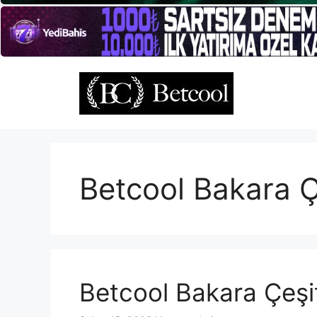
İçeriğe
atla
Betcool Bakara Çe
Betcool Bakara Çeşit