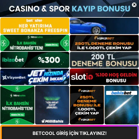
×
BETCOOL GİRİŞ İÇİN TIKLAYINIZ!