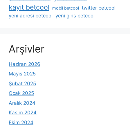
kayit betcool
twitter betcool
mobil betcool
yeni adresi betcool
yeni giris betcool
Arşivler
Haziran 2026
Mayıs 2025
Şubat 2025
Ocak 2025
Aralık 2024
Kasım 2024
Ekim 2024