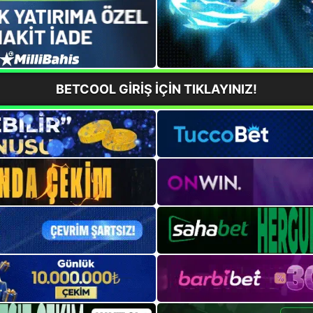
BETCOOL GİRİŞ İÇİN TIKLAYINIZ!