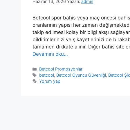
Haziran 16, 2026
Yazarı:
admin
Betcool spor bahis veya maç öncesi bahisle
oranlarının yapısı her zaman değişmektedir
takip edilmesi kolay bir bilgi akışı sağlayar
bildirimlerinizi ve şikayetlerinizi de bırakab
tamamen dikkate alınır. Diğer bahis sitele
Devamını oku…
Kategoriler
Betcool Promosyonlar
Etiketler
betcool
,
Betcool Oyuncu Güvenliği
,
Betcool Ş
Yorum yap