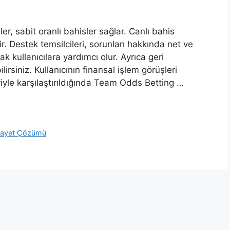
r, sabit oranlı bahisler sağlar. Canlı bahis
. Destek temsilcileri, sorunları hakkında net ve
ak kullanıcılara yardımcı olur. Ayrıca geri
ilirsiniz. Kullanıcının finansal işlem görüşleri
riyle karşılaştırıldığında Team Odds Betting …
ikayet Çözümü