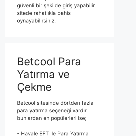
güvenli bir şekilde giriş yapabilir,
sitede rahatlıkla bahis
oynayabilirsiniz.
Betcool Para
Yatırma ve
Çekme
Betcool sitesinde dörtden fazla
para yatırma seçeneği vardır
bunlardan en popülerleri ise;
- Havale EFT ile Para Yatırma