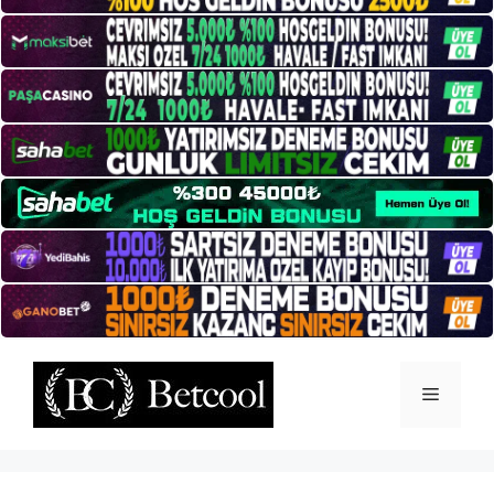
İçeriğe
atla
Menü