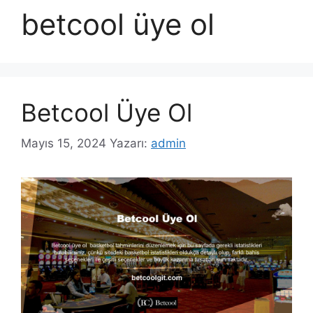
betcool üye ol
Betcool Üye Ol
Mayıs 15, 2024
Yazarı:
admin