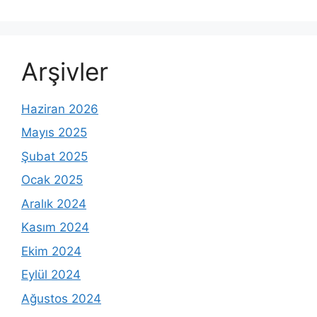
Arşivler
Haziran 2026
Mayıs 2025
Şubat 2025
Ocak 2025
Aralık 2024
Kasım 2024
Ekim 2024
Eylül 2024
Ağustos 2024