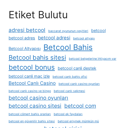
Etiket Bulutu
adresi betcool
betcool
baccarat oyununun çeşitleri
betcool adresi
betcool adres
betcool altyapı
Betcool Bahis
Betcool Altyapısı
Betcool bahis sitesi
betcool belgelerine i̇htiyacım var
betcool bonus
betcool canli destek
betcool canli maç izle
betcool canlı bahis ofisi
Betcool Canlı Casino
betcool canlı casino oyunları
betcool canlı casino ve bingo
betcool canlı sekmesi
betcool casino oyunları
betcool casino sitesi
betcool com
betcool cömert bahis oranları
betcool ek faydaları
betcool en güvenilir bahis sitesi
betcool erişmek mümkün mü