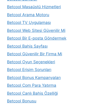
Betcool Masaüstü Hizmetleri
Betcool Arama Motoru
Betcool TV Uygulaması
Betcool Web Sitesi Güvenilir Mi
Betcool Bir E-posta Göndermek
Betcool Bahis Sayfası
Betcool Güvenilir Bir Firma Mi
Betcool Oyun Seçenekleri
Betcool Erişim Sorunları
Betcool Bonus Kampanyaları
Betcool Com Para Yatırma
Betcool Canlı Bahis Özelliği
Betcool Bonusu