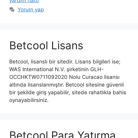
yardım hattı
Yorum yap
Betcool Lisans
Betcool, lisanslı bir sitedir. Lisans bilgileri ise;
WAS International N.V. şirketinin GLH-
OCCHKTW0711092020 Nolu Curacao lisansı
altında lisanslanmıştır. Betcool sitesine güvenli
bir şekilde giriş yapabilir, sitede rahatlıkla bahis
oynayabilirsiniz.
Betcool Para Yatırma