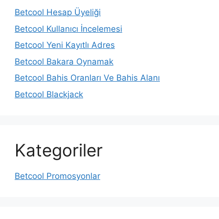
Betcool Hesap Üyeliği
Betcool Kullanıcı İncelemesi
Betcool Yeni Kayıtlı Adres
Betcool Bakara Oynamak
Betcool Bahis Oranları Ve Bahis Alanı
Betcool Blackjack
Kategoriler
Betcool Promosyonlar