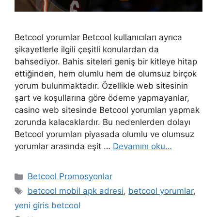
Betcool yorumlar Betcool kullanıcıları ayrıca
şikayetlerle ilgili çeşitli konulardan da
bahsediyor. Bahis siteleri geniş bir kitleye hitap
ettiğinden, hem olumlu hem de olumsuz birçok
yorum bulunmaktadır. Özellikle web sitesinin
şart ve koşullarına göre ödeme yapmayanlar,
casino web sitesinde Betcool yorumları yapmak
zorunda kalacaklardır. Bu nedenlerden dolayı
Betcool yorumları piyasada olumlu ve olumsuz
yorumlar arasında eşit …
Devamını oku…
Kategoriler
Betcool Promosyonlar
Etiketler
betcool mobil apk adresi
,
betcool yorumlar
,
yeni giris betcool