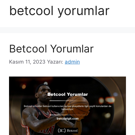
betcool yorumlar
Betcool Yorumlar
Kasım 11, 2023
Yazarı:
admin