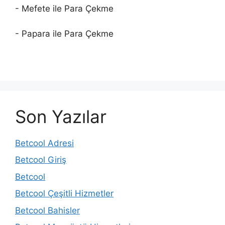
- Mefete ile Para Çekme
- Papara ile Para Çekme
Son Yazılar
Betcool Adresi
Betcool Giriş
Betcool
Betcool Çeşitli Hizmetler
Betcool Bahisler