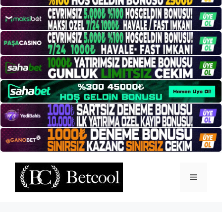
İçeriğe
atla
Menü