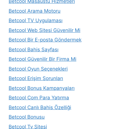
Betcool Masaüstü Hizmetleri
Betcool Arama Motoru
Betcool TV Uygulaması
Betcool Web Sitesi Güvenilir Mi
Betcool Bir E-posta Göndermek
Betcool Bahis Sayfası
Betcool Güvenilir Bir Firma Mi
Betcool Oyun Seçenekleri
Betcool Erişim Sorunları
Betcool Bonus Kampanyaları
Betcool Com Para Yatırma
Betcool Canlı Bahis Özelliği
Betcool Bonusu
Betcool Tv Sitesi