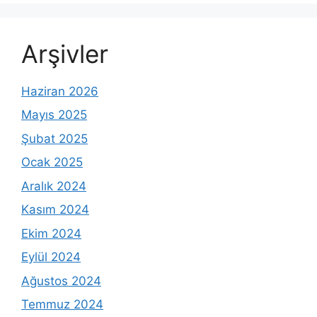
Arşivler
Haziran 2026
Mayıs 2025
Şubat 2025
Ocak 2025
Aralık 2024
Kasım 2024
Ekim 2024
Eylül 2024
Ağustos 2024
Temmuz 2024