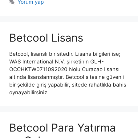
Yorum yap
Betcool Lisans
Betcool, lisanslı bir sitedir. Lisans bilgileri ise;
WAS International N.V. şirketinin GLH-
OCCHKTW0711092020 Nolu Curacao lisansı
altında lisanslanmıştır. Betcool sitesine güvenli
bir şekilde giriş yapabilir, sitede rahatlıkla bahis
oynayabilirsiniz.
Betcool Para Yatırma